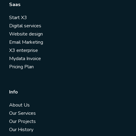
Saas
Start X3
Digital services
Website design
Email Marketing
X3 enterprise
Mydata Invoice
Pricing Plan
Info
About Us
Our Services
Our Projects
Our History