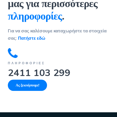
μας για περισσότερες
πληροφορίες
.
Για να σας καλέσουμε καταχωρήστε τα στοιχεία
σας:
Πατήστε εδώ
ΠΛΗΡΟΦΟΡΊΕΣ
2411 103 299
Ας ξεκινήσουμε!