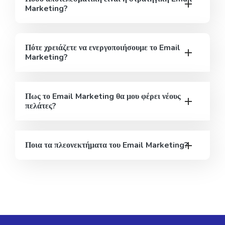
Marketing?
Πότε χρειάζετε να ενεργοποιήσουμε το Email
Marketing?
Πως το Email Marketing θα μου φέρει νέους
πελάτες?
Ποια τα πλεονεκτήματα του Email Marketing?