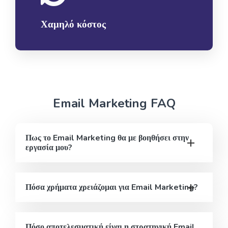
Χαμηλό κόστος
Email Marketing FAQ
Πως το Email Marketing θα με βοηθήσει στην
εργασία μου?
Πόσα χρήματα χρειάζομαι για Email Marketing?
Πόσο αποτελεσματική είναι η στρατηγική Email