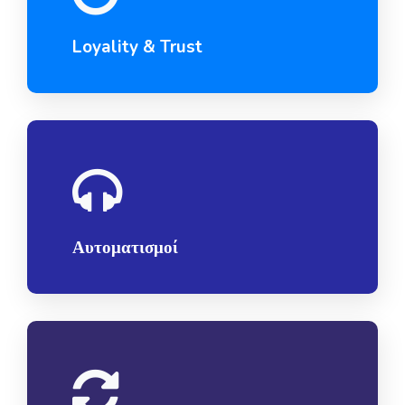
Loyality & Trust
Αυτοματισμοί