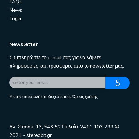
FAQs
News
Login
Newsletter
Συμπληρώστε το e-mail σας για να λάβετε
πληροφορίες και προσφορές απο το newsletter μας.
Με την αποστολή αποδέχεστε τους
Όρους χρήσης
.
Αλ. Σπανου 13, 543 52 Πυλαία, 2411 103 299 ©
2021 - stereobit.gr