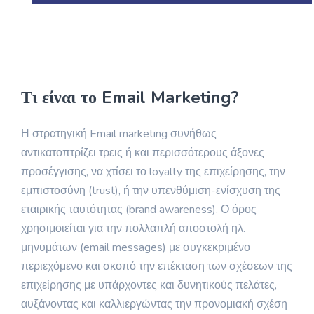
Τι είναι το Email Marketing?
Η στρατηγική Email marketing συνήθως
αντικατοπτρίζει τρεις ή και περισσότερους άξονες
προσέγγισης, να χτίσει το loyalty της επιχείρησης, την
εμπιστοσύνη (trust), ή την υπενθύμιση-ενίσχυση της
εταιρικής ταυτότητας (brand awareness). Ο όρος
χρησιμοιείται για την πολλαπλή αποστολή ηλ.
μηνυμάτων (email messages) με συγκεκριμένο
περιεχόμενο και σκοπό την επέκταση των σχέσεων της
επιχείρησης με υπάρχοντες και δυνητικούς πελάτες,
αυξάνοντας και καλλιεργώντας την προνομιακή σχέση