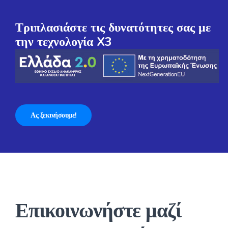
Τριπλασιάστε τις δυνατότητες σας με
την τεχνολογία X3
Ας ξεκινήσουμε!
Επικοινωνήστε μαζί