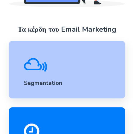
Τα κέρδη του Email Marketing
Segmentation