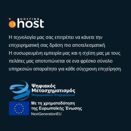
Η τεχνολογία μας σας επιτρέπει να κάνετε την
επιχειρηματική σας δράση πιο αποτελεσματική.
Η συσωρευμένη εμπειρία μας και η σχέση μας με τους
πελάτες μας αποτυπώνεται σε ενα φρέσκο σύνολο
υπηρεσιών απαραίτητο για κάθε σύγχρονη επιχείρηση.